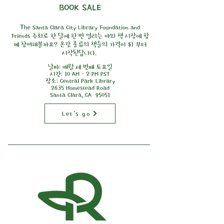
BOOK SALE
T
he Santa Clara City Library Foundation and
Friends 주최로 한 달에 한 번 열리는 야외 책 시장에 함
께 참여해볼까요? 온갖 종류의 책들의 가격이 $1 부터
시작된답니다.
날짜: 매월 세 번째 토요일
시간: 10 AM - 2 PM PST
장소: Central Park Library
2635 Homestead Road
Santa Clara, CA 95051
Let's go