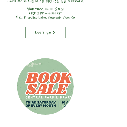
나아가 우리가 사는 지구를 위한 작음 힘을 보태보아요.
날짜:
2022. 04.10
. 일요일
시간: 3 PM – 4 PM PST
장소: Shoreline Lake, Mountain View, CA
Let's go