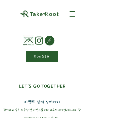
Donate
LET'S GO TOGETHER
​이벤트 함께 참여하기
참여하고 싶은 소중한 첫 이벤트를 테이크루트에게 알려주세요. 함