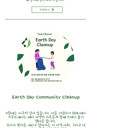
께 참여해 힘이 되어 드립니다.
신청하기
Earth Day Community Cleanup
4월에는 지구의 날이 있습니다. 이를 기념하기 위해 테이
크루트에서는 베이 지역의 가족들과 함께 쓰레기 줍기
행사를 합니다.
우리가 뿌리를 내리고 살아가는 이 지역 사회, 그리고 더