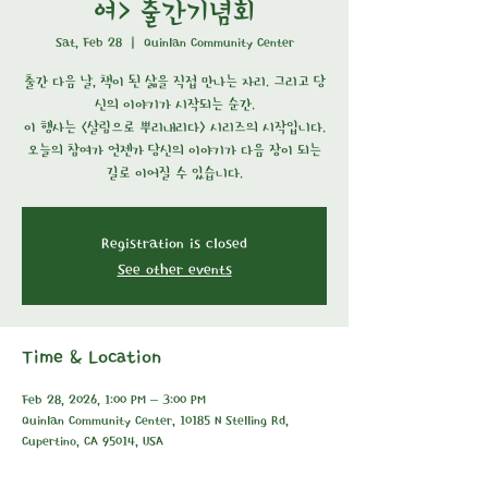
여> 출간기념회
Sat, Feb 28
  |  
Quinlan Community Center
​출간 다음 날, 책이 된 삶을 직접 만나는 자리. 그리고 당
신의 이야기가 시작되는 순간.
이 행사는 <살림으로 뿌리내리다> 시리즈의 시작입니다.
​오늘의 참여가 언젠가 당신의 이야기가 다음 장이 되는
길로 이어질 수 있습니다.
Registration is closed
See other events
Time & Location
Feb 28, 2026, 1:00 PM – 3:00 PM
Quinlan Community Center, 10185 N Stelling Rd,
Cupertino, CA 95014, USA