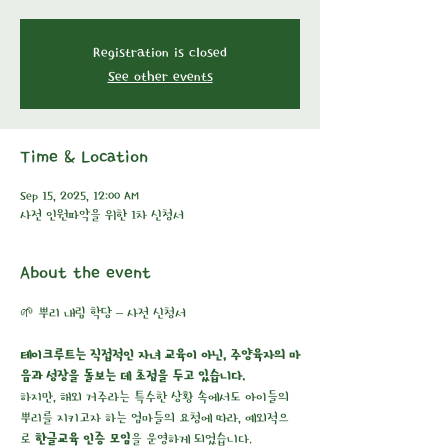
Registration is closed
See other events
Time & Location
Sep 15, 2025, 12:00 AM
사전 인원파악을 위한 1차 신청서
About the event
🌱 뿌리 내림 학당 – 사전 신청서
테이크루트는 직접적인 자녀 교육이 아닌, 주양육자의 마
음과 성장을 돌보는 데 초점을 두고 있습니다.
하지만, 해외 거주라는 특수한 상황 속에서도 아이들의 
뿌리를 지키고자 하는 엄마들의 요청에 따라, 예외적으
로 
한글교육 인증 모임
을 운영하게 되었습니다.