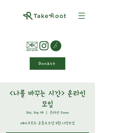
Donate
<나를 바꾸는 시간> 온라인
모임
Sat, Sep 06
  |  
온라인 Zoom
테이크루트 운동소모임 9월 시작모임