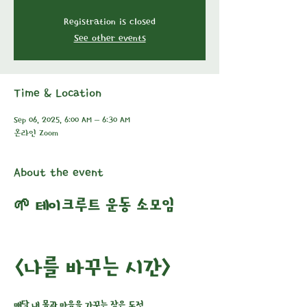
Registration is closed
See other events
Time & Location
Sep 06, 2025, 6:00 AM – 6:30 AM
온라인 Zoom
About the event
🌱 테이크루트 운동 소모임
<나를 바꾸는 시간>
매달 내 몸과 마음을 가꾸는 작은 도전