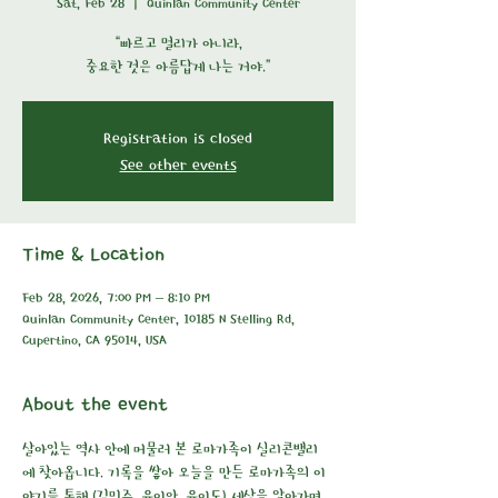
Sat, Feb 28
  |  
Quinlan Community Center
“빠르고 멀리가 아니라,
중요한 것은 아름답게 나는 거야.”
Registration is closed
See other events
Time & Location
Feb 28, 2026, 7:00 PM – 8:10 PM
Quinlan Community Center, 10185 N Stelling Rd,
Cupertino, CA 95014, USA
About the event
살아있는 역사 안에 머물러 본 로마가족이 실리콘밸리
에 찾아옵니다. 기록을 쌓아 오늘을 만든 로마가족의 이
야기를 통해 (김민주, 유이안, 유이도) 세상을 알아가며 